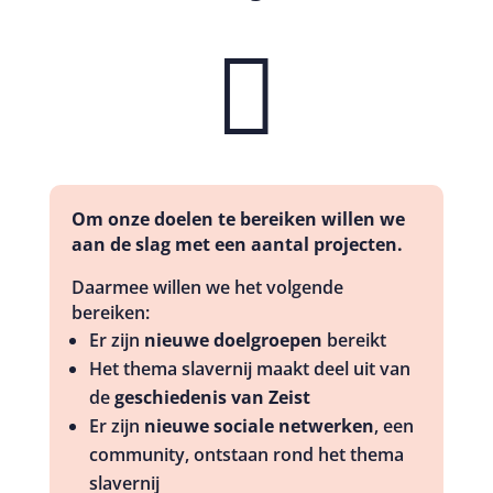

Om onze doelen te bereiken willen we
aan de slag met een aantal projecten.
Daarmee willen we het volgende
bereiken:
Er zijn
nieuwe doelgroepen
bereikt
Het thema slavernij maakt deel uit van
de
geschiedenis van Zeist
Er zijn
nieuwe sociale netwerken
, een
community, ontstaan rond het thema
slavernij