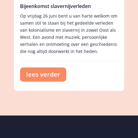
Bijeenkomst slavernijverleden
Op vrijdag 26 juni bent u van harte welkom om
samen stil te staan bij het gedeelde verleden
van kolonialisme en slavernij in zowel Oost als
West. Een avond met muziek, persoonlijke
verhalen en ontmoeting over een geschiedenis
die nog altijd doorwerkt in het heden.
lees verder